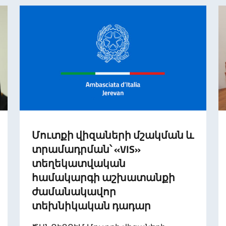
Մուտքի վիզաների մշակման և
տրամադրման՝ «VIS»
տեղեկատվական
համակարգի աշխատանքի
ժամանակավոր
տեխնիկական դադար