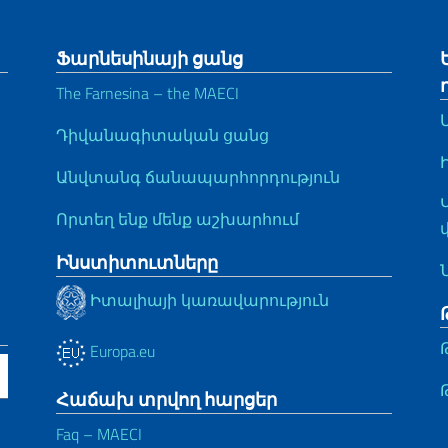
Ֆարնեսինայի ցանց
The Farnesina – the MAECI
Դիվանագիտական ցանց
Անվտանգ ճանապարհորդություն
Որտեղ ենք մենք աշխարհում
Ինստիտուտները
Իտալիայի կառավարություն
Europa.eu
Հաճախ տրվող հարցեր
Faq – MAECI