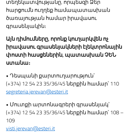
տեղեկատվությանը, որպեսզի Ձեր
հարցումն ուղղեք համապատասխան
ծառայության համար իրավասու
գրասենյակին։
Այն դիմումները, որոնք կուղարկվեն ոչ
իրավասու գրասենյակների էլեկտրոնային
փոստի հասցեներին, պատասխան ՉԵՆ
ստանա։
• Դեսպանի քարտուղարություն՝
(+374) 12 54 23 35/36/45 ներքին համար՝ 110
segreteria.jerevan@esteri.it
• Մուտքի արտոնագրերի գրասենյակ՝
(+374) 12 54 23 35/36/45 ներքին համար՝ 108 –
109
visti.jerevan@esteri.it