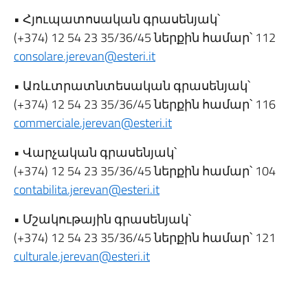
• Հյուպատոսական գրասենյակ՝
(+374) 12 54 23 35/36/45 ներքին համար՝ 112
consolare.jerevan@esteri.it
• Առևտրատնտեսական գրասենյակ՝
(+374) 12 54 23 35/36/45 ներքին համար՝ 116
commerciale.jerevan@esteri.it
• Վարչական գրասենյակ՝
(+374) 12 54 23 35/36/45 ներքին համար՝ 104
contabilita.jerevan@esteri.it
• Մշակութային գրասենյակ՝
(+374) 12 54 23 35/36/45 ներքին համար՝ 121
culturale.jerevan@esteri.it