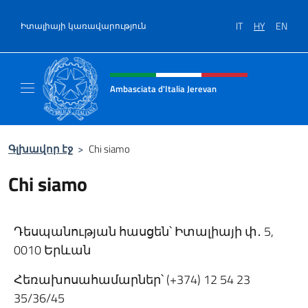
Salta al contenuto
IT
HY
EN
Իտալիայի կառավարություն
Intestazione sito, social e menù
Ambasciata d'Italia Jerevan
Il nuovo sito Ambasciata d'Italia a Jerevan
Գլխավոր էջ
>
Chi siamo
Chi siamo
Դեսպանության հասցեն՝ Իտալիայի փ․ 5,
0010 Երևան
Հեռախոսահամարներ՝ (+374) 12 54 23
35/36/45