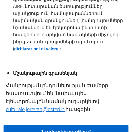
AIRE, նոտարական ծառայություններ,
աջակցություն, համալսարաններում
նախնական գրանցումներ, (հանդիպումները
նշանակվում են էլեկտրոնային փոստի
հասցեին ուղարկված նամակների միջոցով),
ինչպես նաև դիպլոմների արժևորում
(
dichiarazioni di valore
)։
Մշակութային գրասենյակ
Հանրության ընդունելության ժամերը
հաստատվում են՝ նախապես
էլեկտրոնային նամակ ուղարկելով
culturale.jerevan@esteri.it
հասցեին։