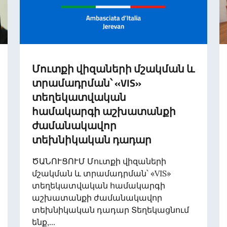
Մուտքի վիզաների մշակման և
տրամադրման՝ «VIS»
տեղեկատվական
համակարգի աշխատանքի
ժամանակավոր
տեխնիկական դադար
ԾԱՆՈՒՑՈՒՄ Մուտքի վիզաների
մշակման և տրամադրման՝ «VIS»
տեղեկատվական համակարգի
աշխատանքի ժամանակավոր
տեխնիկական դադար Տեղեկացնում
ենք,...