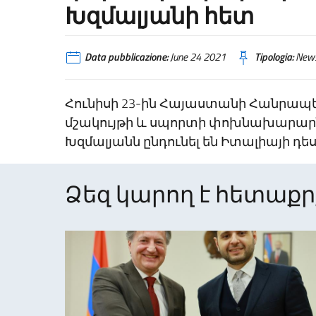
Խզմալյանի հետ
Data pubblicazione:
June 24 2021
Tipologia:
New
Հունիսի 23-ին Հայաստանի Հանրապե
մշակույթի և սպորտի փոխնախարարն
Խզմալյանն ընդունել են Իտալիայի դե
Ձեզ կարող է հետաքրք