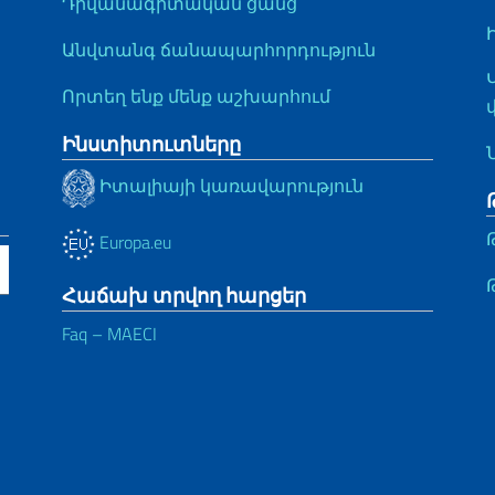
Դիվանագիտական ցանց
Անվտանգ ճանապարհորդություն
Որտեղ ենք մենք աշխարհում
Ինստիտուտները
Իտալիայի կառավարություն
Europa.eu
Հաճախ տրվող հարցեր
Faq – MAECI