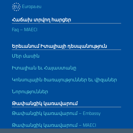
Europa.eu
Հաճախ տրվող հարցեր
Faq – MAECI
Երեւանում Իտալիայի դեսպանություն
Մեր մասին
Իտալիան եւ Հայաստանը
Կոնսուլային ծառայություններ եւ վիզաներ
Նորություններ
Թափանցիկ կառավարում
Թափանցիկ կառավարում – Embassy
Թափանցիկ կառավարում – MAECI