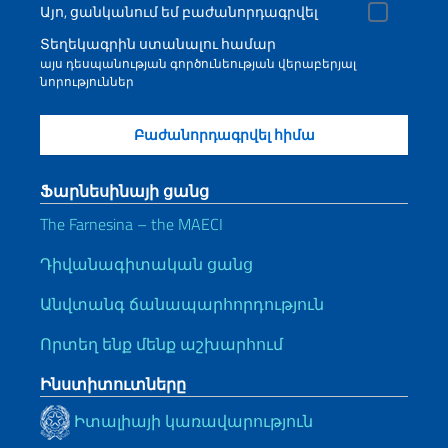
Այո, ցանկանում եմ բաժանորդագրվել
Տեղեկագրին ստանալու համար
այս դեսպանության գործունեության վերաբերյալ
նորություններ
Ֆարնեսինայի ցանց
The Farnesina – the MAECI
Դիվանագիտական ցանց
Անվտանգ ճանապարհորդություն
Որտեղ ենք մենք աշխարհում
Ինստիտուտները
Իտալիայի կառավարություն