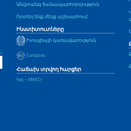
Անվտանգ ճանապարհորդություն
Որտեղ ենք մենք աշխարհում
Ինստիտուտները
Իտալիայի կառավարություն
Europa.eu
Հաճախ տրվող հարցեր
Faq – MAECI