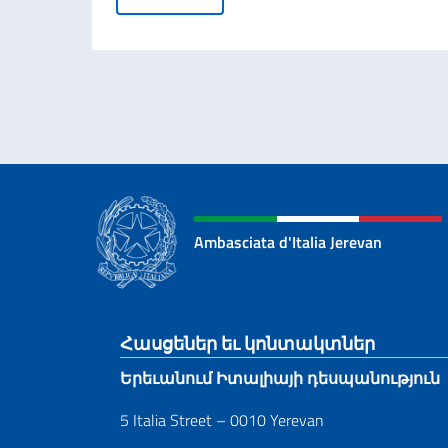
Ambasciata d'Italia Jerevan
Footer section
Հասցեներ եւ կոնտակտներ
Երեւանում Իտալիայի դեսպանություն
5 Italia Street – 0010 Yerevan