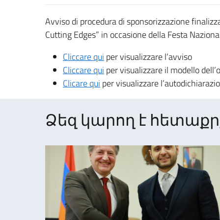
Avviso di procedura di sponsorizzazione finalizz
Cutting Edges” in occasione della Festa Nazional
Cliccare qui
per visualizzare l’avviso
Cliccare qui
per visualizzare il modello dell’
Clicare qui
per visualizzare l’autodichiaraz
Ձեզ կարող է հետաքրք