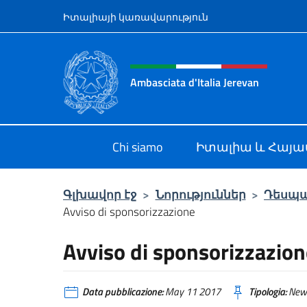
Salta al contenuto
Իտալիայի կառավարություն
Intestazione sito, social 
Ambasciata d'Italia Jerevan
Il nuovo sito Ambasciata d'Italia a 
Chi siamo
Իտալիա և Հայ
Գլխավոր էջ
>
Նորություններ
>
Դեսպ
Avviso di sponsorizzazione
Avviso di sponsorizzazion
Data pubblicazione:
May 11 2017
Tipologia:
New