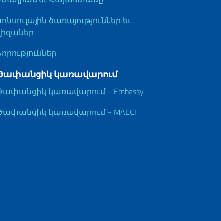
Կոնսուլային ծառայություններ եւ
վիզաներ
Նորություններ
Թափանցիկ կառավարում
Թափանցիկ կառավարում – Embassy
Թափանցիկ կառավարում – MAECI