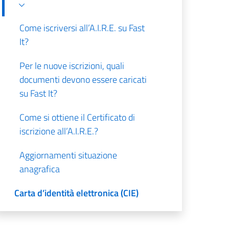
Come iscriversi all’A.I.R.E. su Fast
It?
Per le nuove iscrizioni, quali
documenti devono essere caricati
su Fast It?
Come si ottiene il Certificato di
iscrizione all’A.I.R.E.?
Aggiornamenti situazione
anagrafica
Carta d’identità elettronica (CIE)
Emergency Travel Document (EU