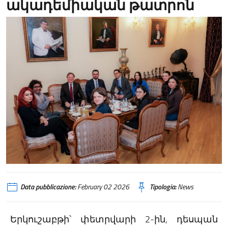
ակադեմիական թատրոն
Data pubblicazione:
February 02 2026
Tipologia:
News
Երկուշաբթի՝ փետրվարի 2-ին, դեսպան