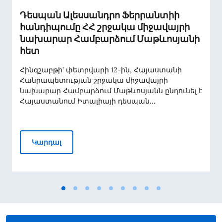
Դեսպան Ալեսսանդրո Ֆերրանտիի
հանդիպումը ՀՀ շրջակա միջավայրի
նախարար Համբարձում Մաթևոսյանի
հետ
Հինգշաբթի՝ փետրվարի 12-ին, Հայաստանի
Հանրապետության շրջակա միջավայրի
նախարար Համբարձում Մաթևոսյանն ընդունել է
Հայաստանում Իտալիայի դեսպան...
Դեսպան Ալեսսանդրո Ֆերրանտիի հանդիպ
Կարդալ