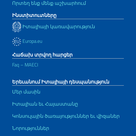
Որտեղ ենք մենք աշխարհում
Ինստիտուտները
Իտալիայի կառավարություն
Europa.eu
Հաճախ տրվող հարցեր
Faq – MAECI
Երեւանում Իտալիայի դեսպանություն
Մեր մասին
Իտալիան եւ Հայաստանը
Կոնսուլային ծառայություններ եւ վիզաներ
Նորություններ