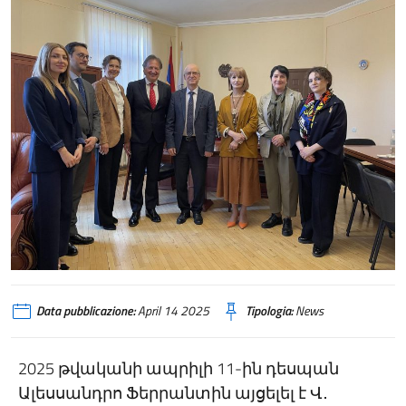
Data pubblicazione:
April 14 2025
Tipologia:
News
2025 թվականի ապրիլի 11-ին դեսպան
Ալեսսանդրո Ֆերրանտին այցելել է Վ․