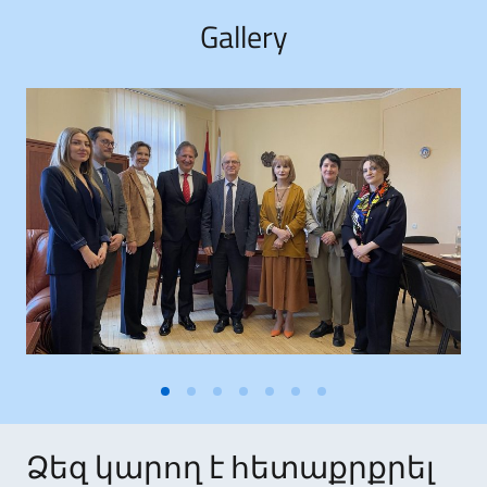
Gallery
Ձեզ կարող է հետաքրքրել