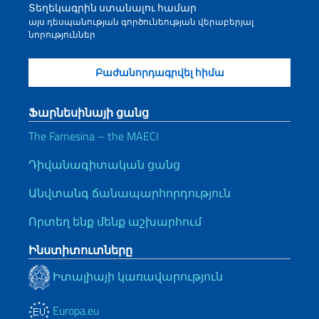
Տեղեկագրին ստանալու համար
այս դեսպանության գործունեության վերաբերյալ
նորություններ
Ֆարնեսինայի ցանց
The Farnesina – the MAECI
Դիվանագիտական ցանց
Անվտանգ ճանապարհորդություն
Որտեղ ենք մենք աշխարհում
Ինստիտուտները
Իտալիայի կառավարություն
Europa.eu