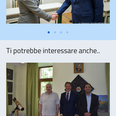
Ti potrebbe interessare anche..