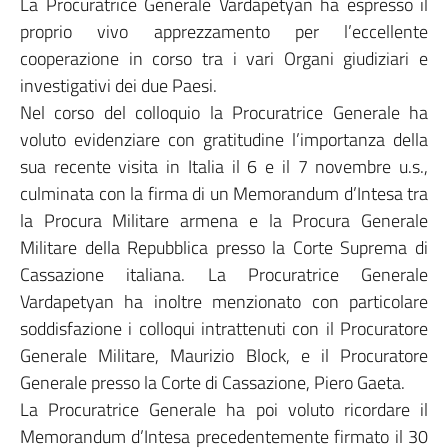
La Procuratrice Generale Vardapetyan ha espresso il
proprio vivo apprezzamento per l’eccellente
cooperazione in corso tra i vari Organi giudiziari e
investigativi dei due Paesi.
Nel corso del colloquio la Procuratrice Generale ha
voluto evidenziare con gratitudine l’importanza della
sua recente visita in Italia il 6 e il 7 novembre u.s.,
culminata con la firma di un Memorandum d’Intesa tra
la Procura Militare armena e la Procura Generale
Militare della Repubblica presso la Corte Suprema di
Cassazione italiana. La Procuratrice Generale
Vardapetyan ha inoltre menzionato con particolare
soddisfazione i colloqui intrattenuti con il Procuratore
Generale Militare, Maurizio Block, e il Procuratore
Generale presso la Corte di Cassazione, Piero Gaeta.
La Procuratrice Generale ha poi voluto ricordare il
Memorandum d’Intesa precedentemente firmato il 30