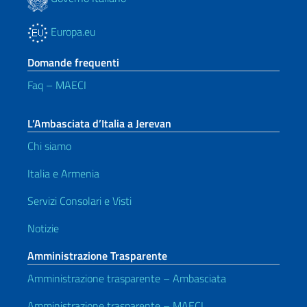
Europa.eu
Domande frequenti
Faq – MAECI
L’Ambasciata d’Italia a Jerevan
Chi siamo
Italia e Armenia
Servizi Consolari e Visti
Notizie
Amministrazione Trasparente
Amministrazione trasparente – Ambasciata
Amministrazione trasparente – MAECI