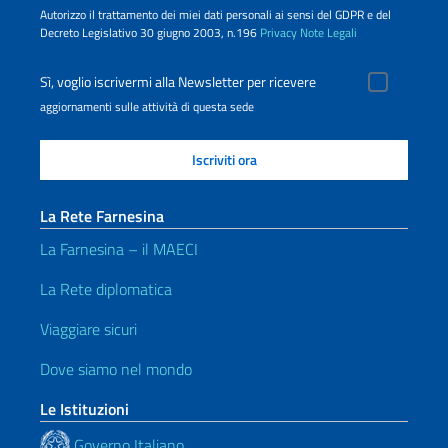
Autorizzo il trattamento dei miei dati personali ai sensi del GDPR e del
Decreto Legislativo 30 giugno 2003, n.196
Privacy
Note Legali
Sì, voglio iscrivermi alla Newsletter per ricevere
aggiornamenti sulle attività di questa sede
La Rete Farnesina
La Farnesina – il MAECI
La Rete diplomatica
Viaggiare sicuri
Dove siamo nel mondo
Le Istituzioni
Governo Italiano