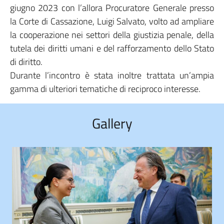
giugno 2023 con l’allora Procuratore Generale presso
la Corte di Cassazione, Luigi Salvato, volto ad ampliare
la cooperazione nei settori della giustizia penale, della
tutela dei diritti umani e del rafforzamento dello Stato
di diritto.
Durante l’incontro è stata inoltre trattata un’ampia
gamma di ulteriori tematiche di reciproco interesse.
Gallery