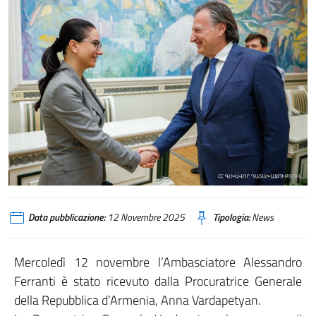
Data pubblicazione:
12 Novembre 2025
Tipologia:
News
Mercoledì 12 novembre l’Ambasciatore Alessandro
Ferranti è stato ricevuto dalla Procuratrice Generale
della Repubblica d’Armenia, Anna Vardapetyan.