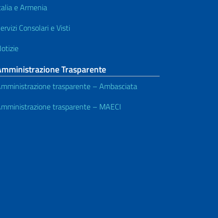
talia e Armenia
ervizi Consolari e Visti
otizie
Amministrazione Trasparente
mministrazione trasparente – Ambasciata
mministrazione trasparente – MAECI