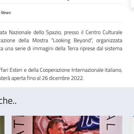
News
ta Nazionale dello Spazio, presso il Centro Culturale
razione della Mostra “Looking Beyond”, organizzata
ta una serie di immagini della Terra riprese dal sistema
fari Esteri e della Cooperazione Internazionale italiano,
esterà aperta fino al 26 dicembre 2022.
che..