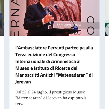
L’Ambasciatore Ferranti partecipa alla
Terza edizione del Congresso
Internazionale di Armenistica al
Museo e Istituto di Ricerca dei
Manoscritti Antichi “Matenadaran” di
Jerevan
Dal 22 al 24 luglio, il prestigioso Museo
“Matenadaran” di Jerevan ha ospitato la
terza...