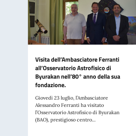
Visita dell’Ambasciatore Ferranti
all’Osservatorio Astrofisico di
Byurakan nell’80° anno della sua
fondazione.
Giovedì 23 luglio, l’Ambasciatore
Alessandro Ferranti ha visitato
l’Osservatorio Astrofisico di Byurakan
(BAO), prestigioso centro...