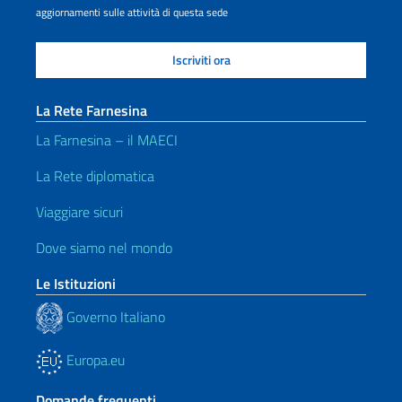
aggiornamenti sulle attività di questa sede
La Rete Farnesina
La Farnesina – il MAECI
La Rete diplomatica
Viaggiare sicuri
Dove siamo nel mondo
Le Istituzioni
Governo Italiano
Europa.eu
Domande frequenti