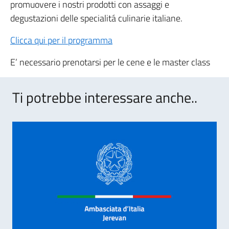
promuovere i nostri prodotti con assaggi e
degustazioni delle specialitá culinarie italiane.
Clicca qui per il programma
E’ necessario prenotarsi per le cene e le master class
Ti potrebbe interessare anche..