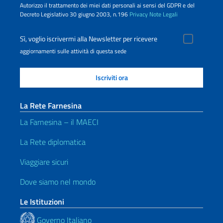
Autorizzo il trattamento dei miei dati personali ai sensi del GDPR e del
Decreto Legislativo 30 giugno 2003, n.196
Privacy
Note Legali
Sì, voglio iscrivermi alla Newsletter per ricevere
aggiornamenti sulle attività di questa sede
La Rete Farnesina
La Farnesina – il MAECI
La Rete diplomatica
Viaggiare sicuri
Dove siamo nel mondo
Le Istituzioni
Governo Italiano