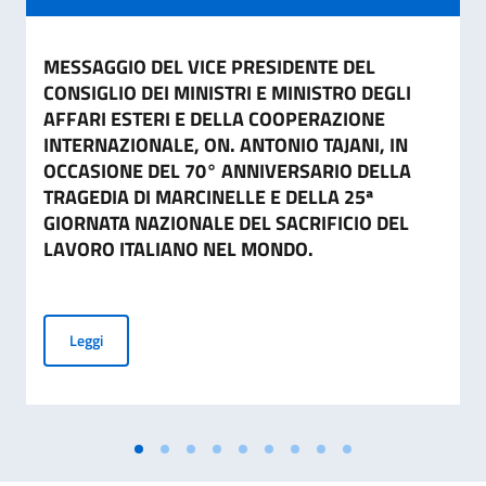
MESSAGGIO DEL VICE PRESIDENTE DEL
CONSIGLIO DEI MINISTRI E MINISTRO DEGLI
AFFARI ESTERI E DELLA COOPERAZIONE
INTERNAZIONALE, ON. ANTONIO TAJANI, IN
OCCASIONE DEL 70° ANNIVERSARIO DELLA
TRAGEDIA DI MARCINELLE E DELLA 25ª
GIORNATA NAZIONALE DEL SACRIFICIO DEL
LAVORO ITALIANO NEL MONDO.
MESSAGGIO DEL VICE PRESIDENTE DEL CONSIGLIO DEI MI
Leggi