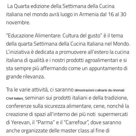
La Quarta edizione della Settimana della Cucina
italiana nel mondo avrà luogo in Armenia dal 16 al 30
novembre.
“Educazione Alimentare: Cultura del gusto” è il tema
della quarta Settimana della Cucina Italiana nel Mondo.
L’iniziativa è dedicata a promuovere all’estero la cucina
italiana di qualità e i nostri prodotti agroalimentari e si
sta sempre più affermando come un appuntamento di
grande rilevanza.
Tra le varie attività, ci saranno
dimostrazioni culinarie da rinomati
seminari sui prodotti italiani e della tradizione,
Chef italiani,
conferenze sulla sicurezza alimentare, cene, nonché la
creazione di spazi all’interno dei più noti supermercati
di Yerevan, il “Parma” e il “Carrefour”, dove saranno
anche organizzate delle master class al fine di