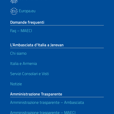
Europa.eu
Domande frequenti
Faq – MAECI
L’Ambasciata d’Italia a Jerevan
Chi siamo
Italia e Armenia
Servizi Consolari e Visti
Notizie
Amministrazione Trasparente
Amministrazione trasparente – Ambasciata
Amministrazione trasparente – MAECI