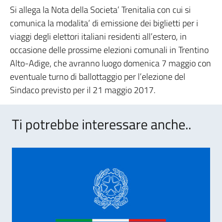
Si allega la Nota della Societa’ Trenitalia con cui si
comunica la modalita’ di emissione dei biglietti per i
viaggi degli elettori italiani residenti all’estero, in
occasione delle prossime elezioni comunali in Trentino
Alto-Adige, che avranno luogo domenica 7 maggio con
eventuale turno di ballottaggio per l’elezione del
Sindaco previsto per il 21 maggio 2017.
Ti potrebbe interessare anche..