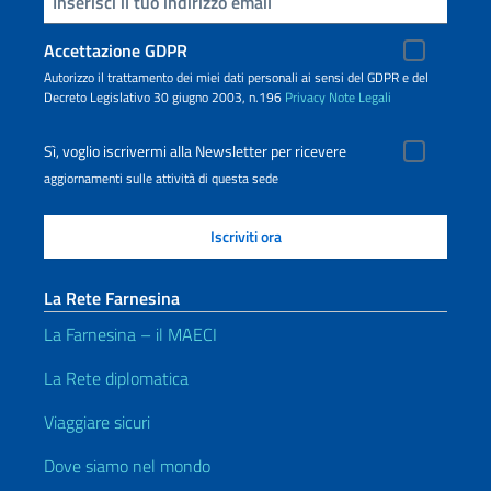
Inserisci la tua email
Accettazione GDPR
Autorizzo il trattamento dei miei dati personali ai sensi del GDPR e del
Decreto Legislativo 30 giugno 2003, n.196
Privacy
Note Legali
Sì, voglio iscrivermi alla Newsletter per ricevere
aggiornamenti sulle attività di questa sede
La Rete Farnesina
La Farnesina – il MAECI
La Rete diplomatica
Viaggiare sicuri
Dove siamo nel mondo