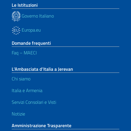
Le Istituzioni
Governo Italiano
Europa.eu
Domande frequenti
Faq – MAECI
L’Ambasciata d’Italia a Jerevan
Chi siamo
Italia e Armenia
Servizi Consolari e Visti
Notizie
Amministrazione Trasparente