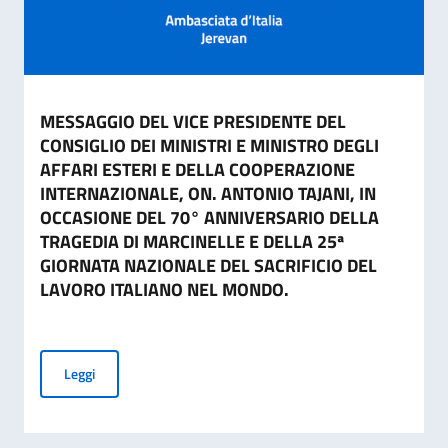
MESSAGGIO DEL VICE PRESIDENTE DEL
CONSIGLIO DEI MINISTRI E MINISTRO DEGLI
AFFARI ESTERI E DELLA COOPERAZIONE
INTERNAZIONALE, ON. ANTONIO TAJANI, IN
OCCASIONE DEL 70° ANNIVERSARIO DELLA
TRAGEDIA DI MARCINELLE E DELLA 25ª
GIORNATA NAZIONALE DEL SACRIFICIO DEL
LAVORO ITALIANO NEL MONDO.
MESSAGGIO DEL VICE PRESIDENTE DEL CONSIGLIO DEI MI
Leggi