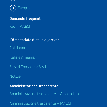
Europa.eu
Domande frequenti
Faq – MAECI
L’Ambasciata d’Italia a Jerevan
Chi siamo
Italia e Armenia
Servizi Consolari e Visti
Notizie
Amministrazione Trasparente
Amministrazione trasparente – Ambasciata
Amministrazione trasparente – MAECI