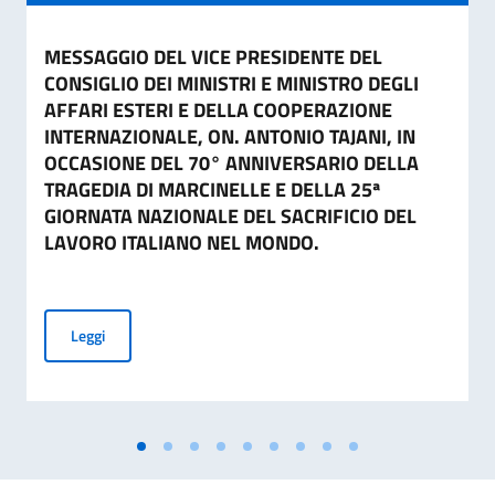
MESSAGGIO DEL VICE PRESIDENTE DEL
CONSIGLIO DEI MINISTRI E MINISTRO DEGLI
AFFARI ESTERI E DELLA COOPERAZIONE
INTERNAZIONALE, ON. ANTONIO TAJANI, IN
OCCASIONE DEL 70° ANNIVERSARIO DELLA
TRAGEDIA DI MARCINELLE E DELLA 25ª
GIORNATA NAZIONALE DEL SACRIFICIO DEL
LAVORO ITALIANO NEL MONDO.
MESSAGGIO DEL VICE PRESIDENTE DEL CONSIGLIO DEI MI
Leggi