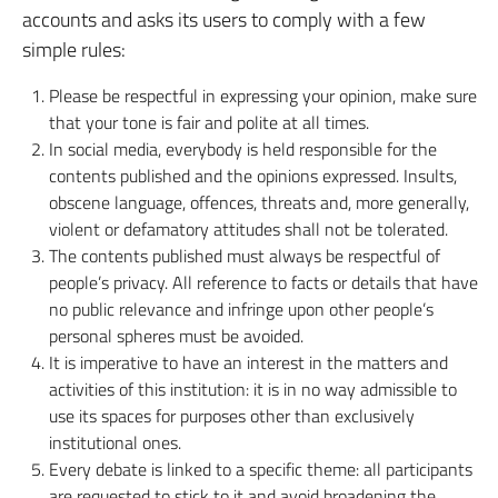
accounts and asks its users to comply with a few
simple rules:
Please be respectful in expressing your opinion, make sure
that your tone is fair and polite at all times.
In social media, everybody is held responsible for the
contents published and the opinions expressed. Insults,
obscene language, offences, threats and, more generally,
violent or defamatory attitudes shall not be tolerated.
The contents published must always be respectful of
people’s privacy. All reference to facts or details that have
no public relevance and infringe upon other people’s
personal spheres must be avoided.
It is imperative to have an interest in the matters and
activities of this institution: it is in no way admissible to
use its spaces for purposes other than exclusively
institutional ones.
Every debate is linked to a specific theme: all participants
are requested to stick to it and avoid broadening the