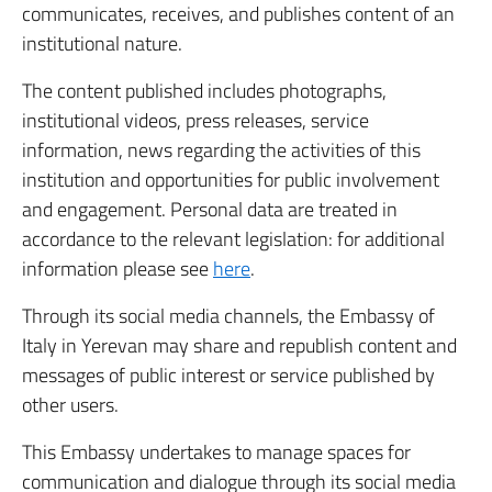
communicates, receives, and publishes content of an
institutional nature.
The content published includes photographs,
institutional videos, press releases, service
information, news regarding the activities of this
institution and opportunities for public involvement
and engagement. Personal data are treated in
accordance to the relevant legislation: for additional
information please see
here
.
Through its social media channels, the Embassy of
Italy in Yerevan may share and republish content and
messages of public interest or service published by
other users.
This Embassy undertakes to manage spaces for
communication and dialogue through its social media