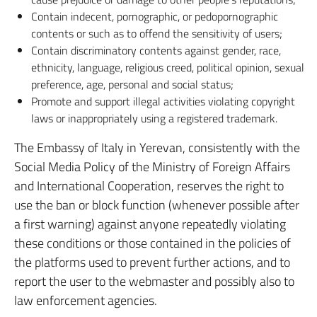
Contain indecent, pornographic, or pedopornographic
contents or such as to offend the sensitivity of users;
Contain discriminatory contents against gender, race,
ethnicity, language, religious creed, political opinion, sexual
preference, age, personal and social status;
Promote and support illegal activities violating copyright
laws or inappropriately using a registered trademark.
The Embassy of Italy in Yerevan, consistently with the
Social Media Policy of the Ministry of Foreign Affairs
and International Cooperation, reserves the right to
use the ban or block function (whenever possible after
a first warning) against anyone repeatedly violating
these conditions or those contained in the policies of
the platforms used to prevent further actions, and to
report the user to the webmaster and possibly also to
law enforcement agencies.