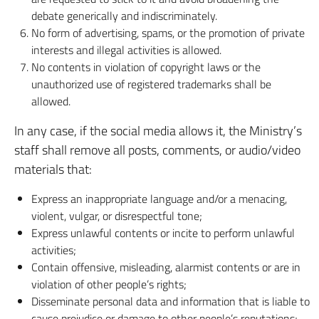
debate generically and indiscriminately.
No form of advertising, spams, or the promotion of private
interests and illegal activities is allowed.
No contents in violation of copyright laws or the
unauthorized use of registered trademarks shall be
allowed.
In any case, if the social media allows it, the Ministry’s
staff shall remove all posts, comments, or audio/video
materials that:
Express an inappropriate language and/or a menacing,
violent, vulgar, or disrespectful tone;
Express unlawful contents or incite to perform unlawful
activities;
Contain offensive, misleading, alarmist contents or are in
violation of other people’s rights;
Disseminate personal data and information that is liable to
cause prejudice or damage to other people’s reputations;