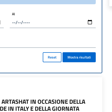
Al
Reset
Mostra risultati
I ARTASHAT IN OCCASIONE DELLA
E IN ITALY E DELLA GIORNATA