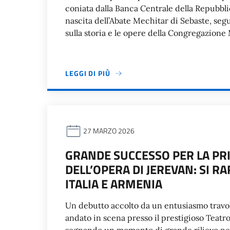
coniata dalla Banca Centrale della Repubbli
nascita dell’Abate Mechitar di Sebaste, se
sulla storia e le opere della Congregazione
LEGGI DI PIÙ
27 MARZO 2026
GRANDE SUCCESSO PER LA PRI
DELL’OPERA DI JEREVAN: SI 
ITALIA E ARMENIA
Un debutto accolto da un entusiasmo travol
andato in scena presso il prestigioso Teatro