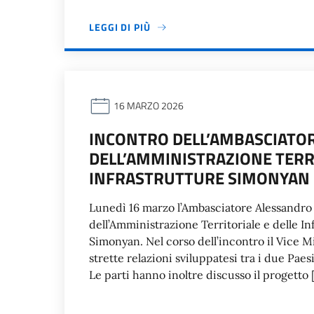
LEGGI DI PIÙ
16 MARZO 2026
INCONTRO DELL’AMBASCIATORE
DELL’AMMINISTRAZIONE TERRI
INFRASTRUTTURE SIMONYAN
Lunedì 16 marzo l’Ambasciatore Alessandro F
dell’Amministrazione Territoriale e delle I
Simonyan. Nel corso dell’incontro il Vice M
strette relazioni sviluppatesi tra i due Paes
Le parti hanno inoltre discusso il progetto 