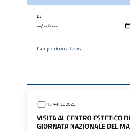
Dal
Campo ricerca libera
16 APRILE 2026
VISITA AL CENTRO ESTETICO D
GIORNATA NAZIONALE DEL MAD